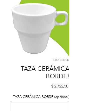
SKU: SC0142
TAZA CERÁMICA
BORDE!
Precio
$ 2.722,50
TAZA CERÁMICA BORDE (opcional)