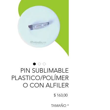
PIN SUBLIMABLE
PLASTICO/POLÍMER
O CON ALFILER
Precio
$ 163,00
TAMAÑO
*