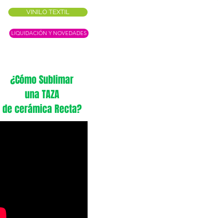
VINILO TEXTIL
LIQUIDACIÓN Y NOVEDADES
¿Cómo Sublimar
una TAZA
de cerámica Recta?