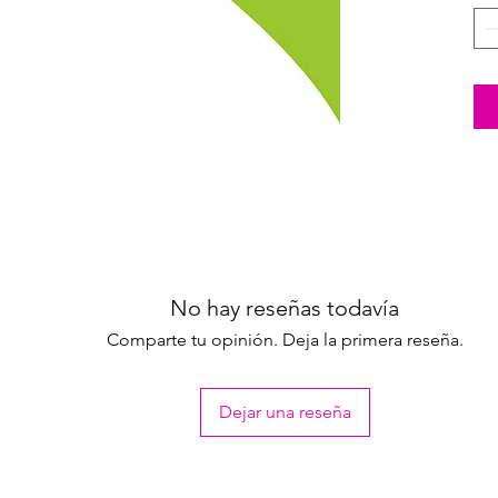
No hay reseñas todavía
Comparte tu opinión. Deja la primera reseña.
Dejar una reseña