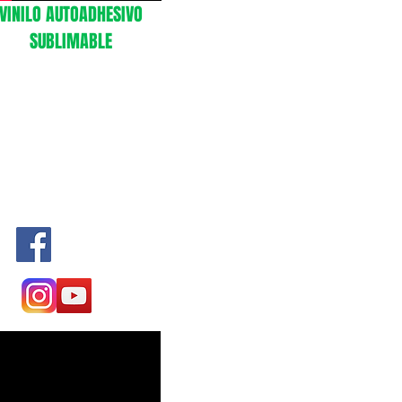
VINILO AUTOADHESIVO
SUBLIMABLE