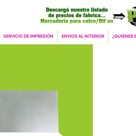
SERVICIO DE IMPRESIÓN
ENVIOS AL INTERIOR
¿QUIENES