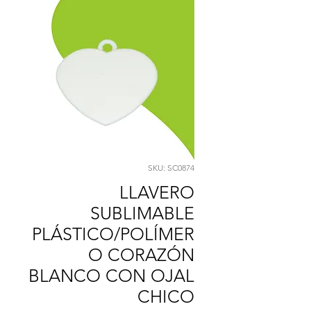
SKU: SC0874
LLAVERO
SUBLIMABLE
PLÁSTICO/POLÍMER
O CORAZÓN
BLANCO CON OJAL
CHICO