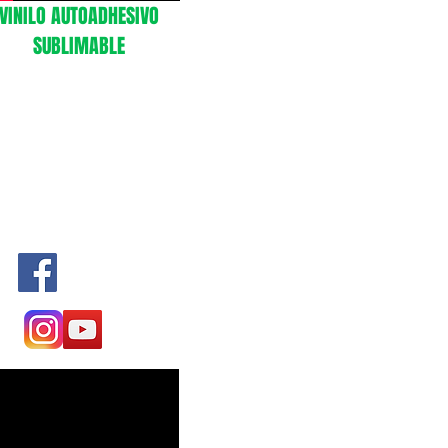
VINILO AUTOADHESIVO
SUBLIMABLE