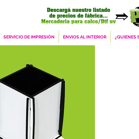
SERVICIO DE IMPRESIÓN
ENVIOS AL INTERIOR
¿QUIENES