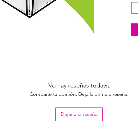
No hay reseñas todavía
Comparte tu opinión. Deja la primera reseña.
Dejar una reseña