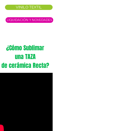
VINILO TEXTIL
LIQUIDACIÓN Y NOVEDADES
¿Cómo Sublimar
una TAZA
de cerámica Recta?