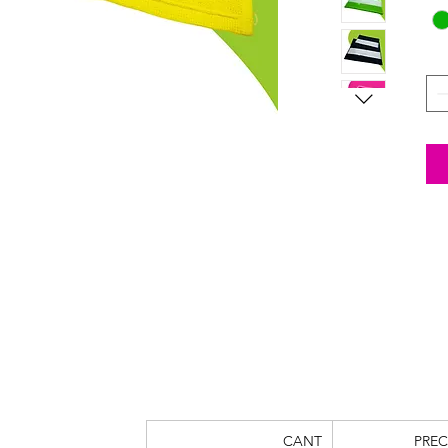
CANT
PREC