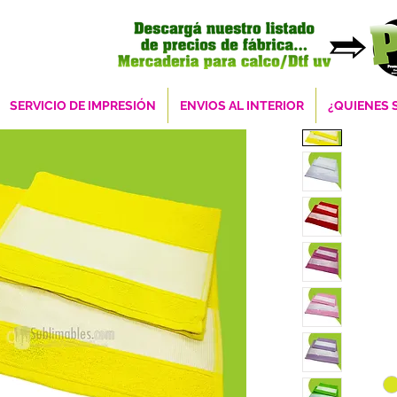
SERVICIO DE IMPRESIÓN
ENVIOS AL INTERIOR
¿QUIENES