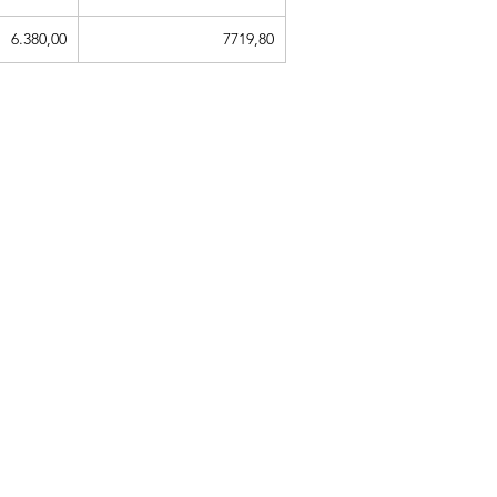
6.380,00
7719,80