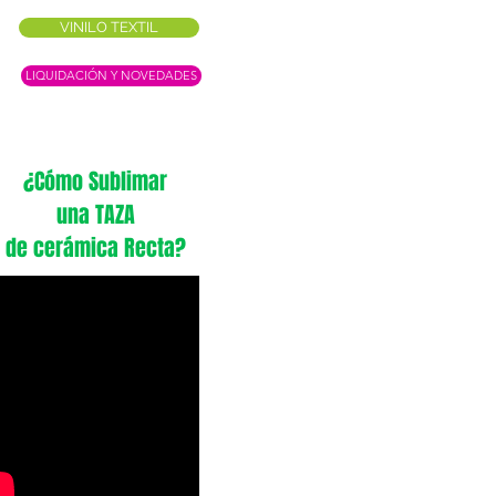
VINILO TEXTIL
LIQUIDACIÓN Y NOVEDADES
¿Cómo Sublimar
una TAZA
de cerámica Recta?