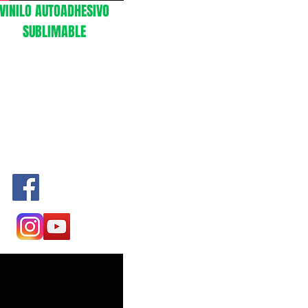
VINILO AUTOADHESIVO
SUBLIMABLE