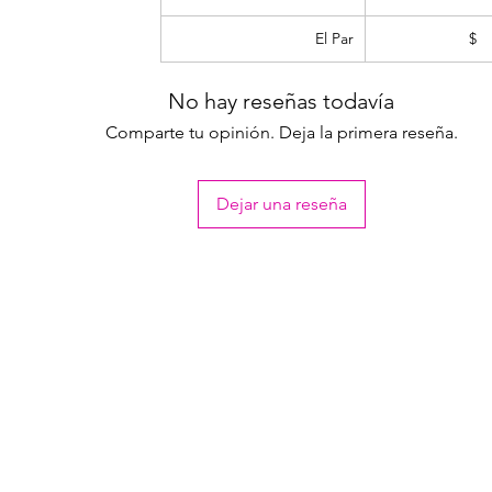
El Par
$ 
No hay reseñas todavía
Comparte tu opinión. Deja la primera reseña.
Dejar una reseña