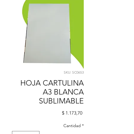
SKU: SC0653
HOJA CARTULINA
A3 BLANCA
SUBLIMABLE
Precio
$ 1.173,70
Cantidad
*