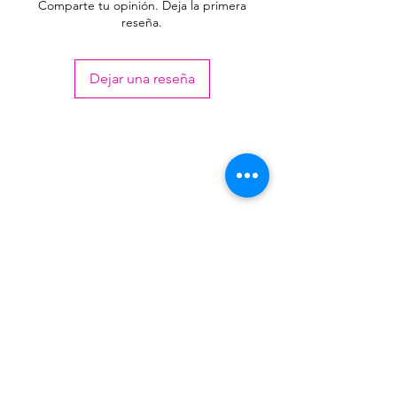
Comparte tu opinión. Deja la primera
reseña.
Dejar una reseña