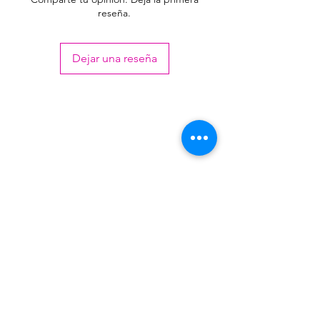
reseña.
Dejar una reseña