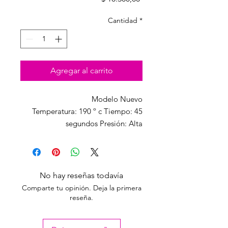
Cantidad
*
Agregar al carrito
Modelo Nuevo
Temperatura: 190 º c Tiempo: 45
segundos Presión: Alta
No hay reseñas todavía
Comparte tu opinión. Deja la primera
reseña.