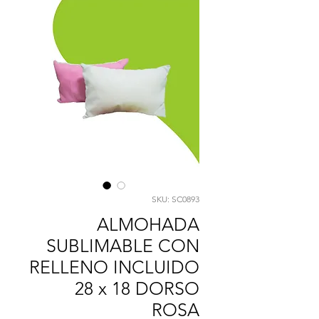
SKU: SC0893
ALMOHADA
SUBLIMABLE CON
RELLENO INCLUIDO
28 x 18 DORSO
ROSA