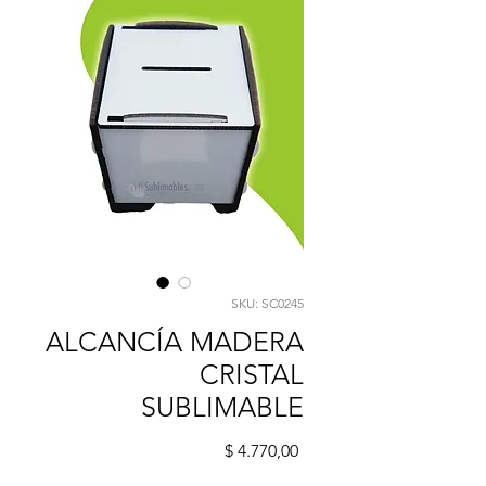
SKU: SC0245
ALCANCÍA MADERA
CRISTAL
SUBLIMABLE
Precio
$ 4.770,00