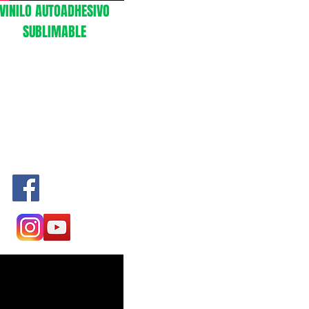
VINILO AUTOADHESIVO
SUBLIMABLE