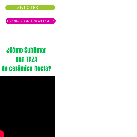
VINILO TEXTIL
LIQUIDACIÓN Y NOVEDADES
¿Cómo Sublimar
una TAZA
de cerámica Recta?