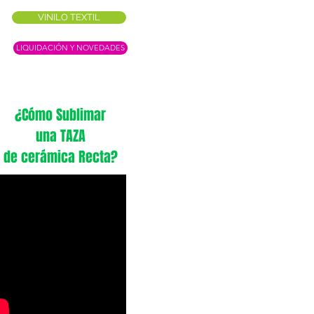
VINILO TEXTIL
LIQUIDACIÓN Y NOVEDADES
¿Cómo Sublimar
una TAZA
de cerámica Recta?