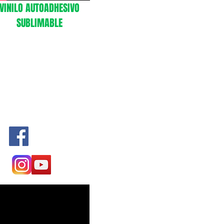
VINILO AUTOADHESIVO
SUBLIMABLE